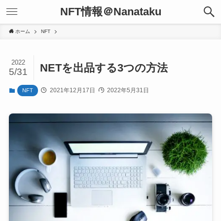
NFT情報＠Nanataku
ホーム
NFT
2022
NETを出品する3つの方法
5/31
2021年12月17日
2022年5月31日
NFT