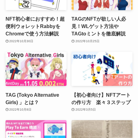
NFT初心者におすすめ！超
TAGのNFTが欲しい人必
便利ウォレットRabbyを
見！WLゲット方法や
Chromeで使う方法解説
TAGtoミントを徹底解説
2022年10月30日
2022年10月25日
TAG (Tokyo Alternative
【初心者向け】NFTアート
Girls) 」とは？
の作り方 楽々３ステップ
2022年10月8日
2022年3月5日