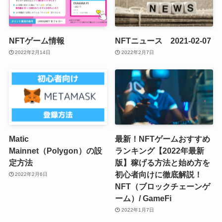
NFTゲーム情報
NFTニュース 2021-02-07
2022年2月14日
2022年2月7日
Matic
最新！NFTゲームおすすめ
Mainnet（Polygon）の設
ランキング【2022年最新
定方法
版】稼げる方法と始め方を
初心者向けに徹底解説！
2022年2月6日
NFT（ブロックチェーンゲ
ーム）/ GameFi
2022年1月7日