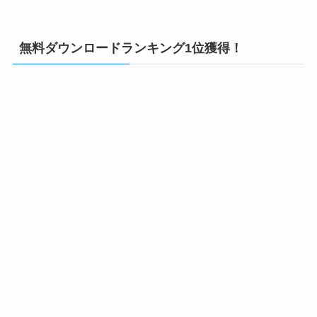
無料ダウンロードランキング1位獲得！