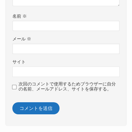
名前
※
メール
※
サイト
次回のコメントで使用するためブラウザーに自分
の名前、メールアドレス、サイトを保存する。