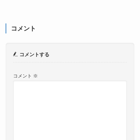
コメント
コメントする
コメント
※