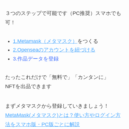
３つのステップで可能です（PC推奨）スマホでも
可！
1.Met
amask（メタマスク）
をつくる
2.Openseaのアカウントを紐づける
3.作品データを登録
たったこれだけで「無料で」「カンタンに」
NFTを出品できます
まずメタマスクから登録していきましょう！
MetaMask(メタマスク)とは？使い方やログイン方
法をスマホ版・PC版ごとに解説