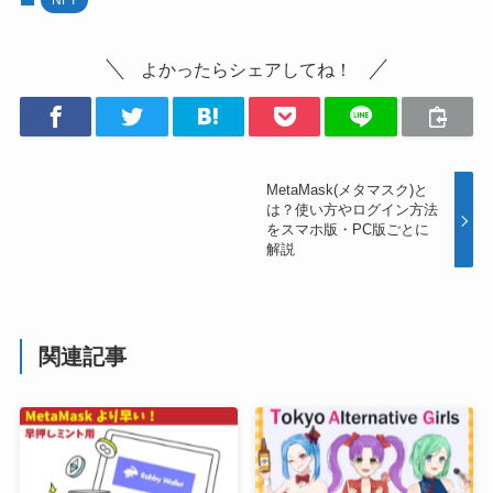
よかったらシェアしてね！
MetaMask(メタマスク)と
は？使い方やログイン方法
をスマホ版・PC版ごとに
解説
関連記事