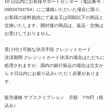
10 日以内にお客様サポートセンター（電話番号：
09024703754）にご連絡いただいた場合に限り、
お客様の送料負担にて返金又は同額以下の商品と
交換いたします。開封後の商品は、返品・交換は
お受けしておりません。
受け付け可能な決済手段 クレジットカード
決済期間 クレジットカード決済の場合はただちに
処理されますが、国内の銀行振込の場合は注文か
ら 3 日以内にお振り込みいただく必要がありま
す。
販売価格 サブスクリプション 月額 770円（税
込み）