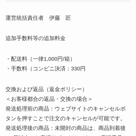
運営統括責任者 伊藤 匠
追加手数料等の追加料金
・配送料（一律1,000円/箱）
・手数料（コンビニ決済：330円
交換および返品（返金ポリシー）
＜お客様都合の返品・交換の場合＞
発送処理前の商品：ウェブサイトのキャンセルボ
タンを押すことで注文のキャンセルが可能です。
発送処理後の商品：未開封の商品は、商品到着後