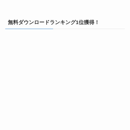
無料ダウンロードランキング1位獲得！