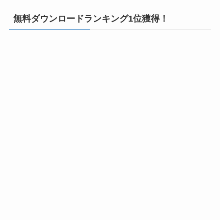
無料ダウンロードランキング1位獲得！