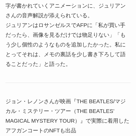
字が書かれていくアニメーションに、ジュリアン
さんの音声解説が添えられている。
ジュリアンはロサンゼルスでAFPに「私が買い手
だったら、画像を見るだけでは物足りない」「も
う少し個性のようなものを追加したかった。私に
とってそれは、メモの裏話を少し書き下ろして語
ることだった」と語った。
ジョン・レノンさんが映画『THE BEATLES/マジ
カル・ミステリー・ツアー（THE BEATLES’
MAGICAL MYSTERY TOUR）』で実際に着用した
アフガンコートのNFTも出品