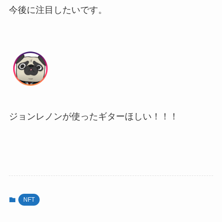
今後に注目したいです。
ジョンレノンが使ったギターほしい！！！
NFT