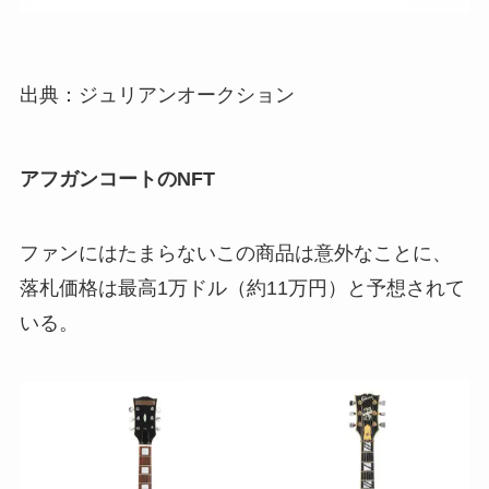
出典：ジュリアンオークション
アフガンコートのNFT
ファンにはたまらないこの商品は意外なことに、
落札価格は最高1万ドル（約11万円）と予想されて
いる。