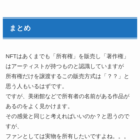
まとめ
NFTはあくまでも「所有権」を販売し「著作権」
はアーティストが持つものと認識していますが
所有権だけを譲渡するこの販売方式は「？？」と
思う人もいるはずです。
ですが、美術館などで所有者の名前がある作品が
あるのをよく見かけます。
その感覚と同じと考えればいいのか？と思うので
すが、
ファンとしては実物を所有したいですよね。。。