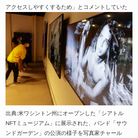
アクセスしやすくするため」とコメントしていた
出典:米ワシントン州にオープンした「シアトル
NFTミュージアム」に展示された、バンド「サウ
ンドガーデン」の公演の様子を写真家チャール