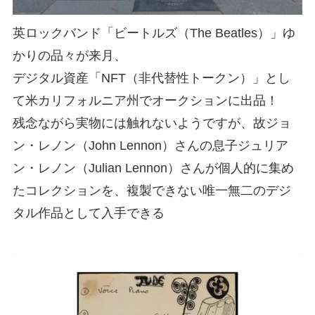
英ロックバンド「ビートルズ（The Beatles）」ゆ
かりの品々が来月、
デジタル資産「NFT（非代替性トークン）」とし
て米カリフォルニア州でオークションに出品！
残念ながら実物には触れないようですが、故ジョ
ン・レノン（John Lennon）さんの息子ジュリア
ン・レノン（Julian Lennon）さんが個人的に集め
たコレクションを、複製できない唯一無二のデジ
タル作品として入手できる