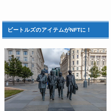
ビートルズのアイテムがNFTに！