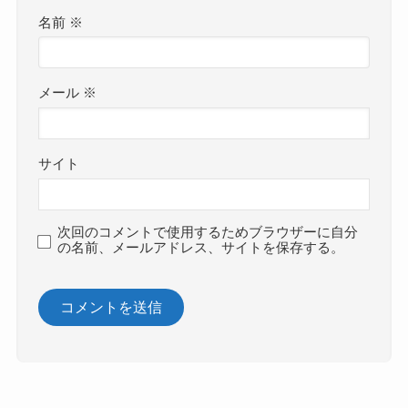
名前
※
メール
※
サイト
次回のコメントで使用するためブラウザーに自分
の名前、メールアドレス、サイトを保存する。