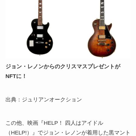
ジョン・レノンからのクリスマスプレゼントが
NFTに！
出典：ジュリアンオークション
この他、映画『HELP！ 四人はアイドル
（HELP!）』でジョン・レノンが着用した黒マント