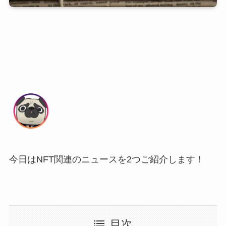
今日はNFT関連のニュースを2つご紹介します！
目次