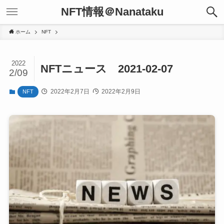
NFT情報＠Nanataku
ホーム
NFT
2022
NFTニュース 2021-02-07
2/09
2022年2月7日
2022年2月9日
NFT