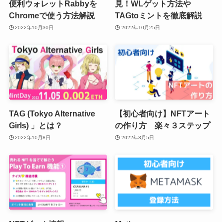
便利ウォレットRabbyを
見！WLゲット方法や
Chromeで使う方法解説
TAGtoミントを徹底解説
2022年10月30日
2022年10月25日
TAG (Tokyo Alternative
【初心者向け】NFTアート
Girls) 」とは？
の作り方 楽々３ステップ
2022年10月8日
2022年3月5日