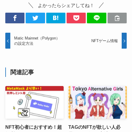
よかったらシェアしてね！
Matic Mainnet（Polygon）
NFTゲーム情報
の設定方法
関連記事
NFT初心者におすすめ！超
TAGのNFTが欲しい人必