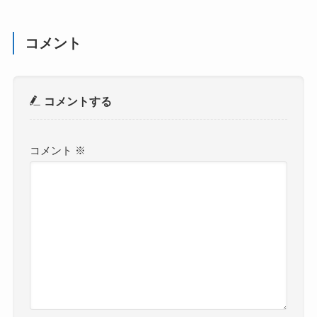
コメント
コメントする
コメント
※