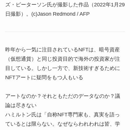
ズ・ピーターソン氏が撮影した作品（2022年1月29
日撮影）。(c)Jason Redmond / AFP
昨年から一気に注目されているNFTは、暗号資産
（仮想通貨）と同じ投資目的で海外の投資家が注
目している。しかし一方で、新技術すぎるために
NFTアートに疑問をもつ人もいる
アートなのか？それともただのデータなのか？議
論は尽きない
ハミルトン氏は「自称NFT専門家も、真実を語っ
ているとは限らない。なぜならわれわれは皆、学