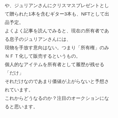
や、ジュリアンさんにクリスマスプレゼントとし
て贈られた1本を含むギター3本も、NFTとして出
品予定。
よくよく記事を読んでみると、現在の所有者であ
る息子のジュリアンさんには、
現物を手放す意向はない。つまり「所有権」のみ
ＮＦＴ化して販売するというもの。
個人的なアイテムを所有者として履歴が残せる
「だけ」
それだけなのであまり価値が上がらないと予想さ
れています。
これからどうなるのか？注目のオークションにな
ると思います。