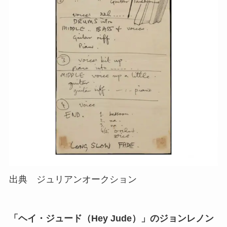
出典　ジュリアンオークション
「ヘイ・ジュード（Hey Jude）」のジョンレノン