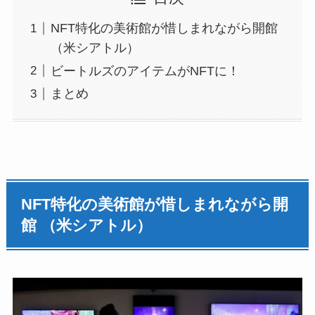
NFT特化の美術館が惜しまれながら開館
（米シアトル）
ビートルズのアイテムがNFTに！
まとめ
NFT特化の美術館が惜しまれながら開
館 （米シアトル）