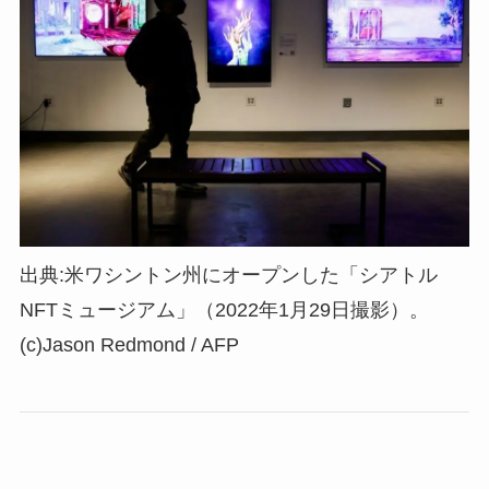
出典:米ワシントン州にオープンした「シアトル
NFTミュージアム」（2022年1月29日撮影）。
(c)Jason Redmond / AFP